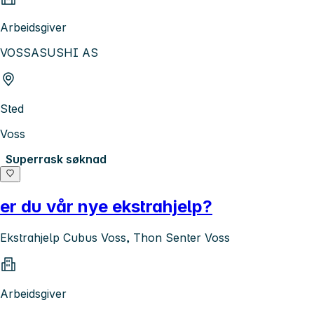
Arbeidsgiver
VOSSASUSHI AS
Sted
Voss
Superrask søknad
er du vår nye ekstrahjelp?
Ekstrahjelp Cubus Voss, Thon Senter Voss
Arbeidsgiver