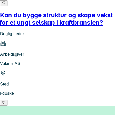
Kan du bygge struktur og skape vekst
for et ungt selskap i kraftbransjen?
Daglig Leder
Arbeidsgiver
Vakinn AS
Sted
Fauske