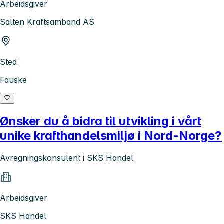
Arbeidsgiver
Salten Kraftsamband AS
Sted
Fauske
Ønsker du å bidra til utvikling i vårt
unike krafthandelsmiljø i Nord-Norge?
Avregningskonsulent i SKS Handel
Arbeidsgiver
SKS Handel