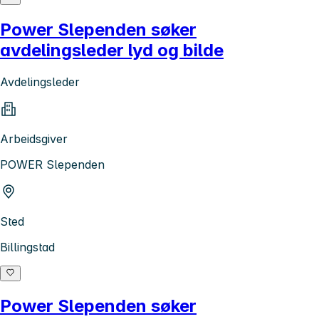
Power Slependen søker
avdelingsleder lyd og bilde
Avdelingsleder
Arbeidsgiver
POWER Slependen
Sted
Billingstad
Power Slependen søker