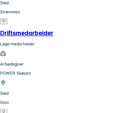
Sted
Strømmen
Driftsmedarbeider
Lagermedarbeider
Arbeidsgiver
POWER Skøyen
Sted
Oslo