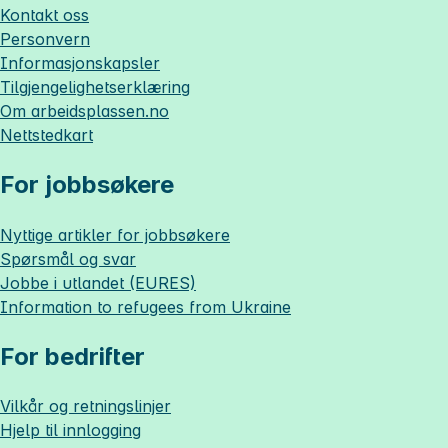
Kontakt oss
Personvern
Informasjonskapsler
Tilgjengelighetserklæring
Om
arbeidsplassen.no
Nettstedkart
For jobbsøkere
Nyttige artikler for jobbsøkere
Spørsmål og svar
Jobbe i utlandet (EURES)
Information to refugees from Ukraine
For bedrifter
Vilkår og retningslinjer
Hjelp til innlogging