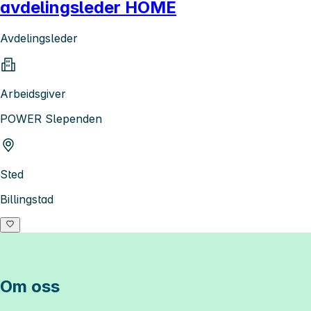
avdelingsleder HOME
Avdelingsleder
Arbeidsgiver
POWER Slependen
Sted
Billingstad
Om oss