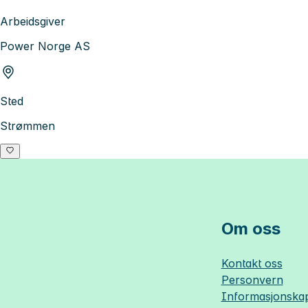
Arbeidsgiver
Power Norge AS
Sted
Strømmen
Om oss
Kontakt oss
Personvern
Informasjonskap