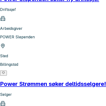
Driftssjef
Arbeidsgiver
POWER Slependen
Sted
Billingstad
Power Strømmen søker deltidsselgere!
Selger