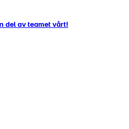
n del av teamet vårt!