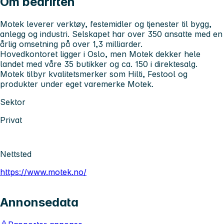
Om bedriften
Motek leverer verktøy, festemidler og tjenester til bygg,
anlegg og industri. Selskapet har over 350 ansatte med en
årlig omsetning på over 1,3 milliarder.
Hovedkontoret ligger i Oslo, men Motek dekker hele
landet med våre 35 butikker og ca. 150 i direktesalg.
Motek tilbyr kvalitetsmerker som Hilti, Festool og
produkter under eget varemerke Motek.
Sektor
Privat
Nettsted
https://www.motek.no/
Annonsedata