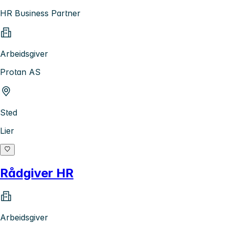
HR Business Partner
Arbeidsgiver
Protan AS
Sted
Lier
Rådgiver HR
Arbeidsgiver