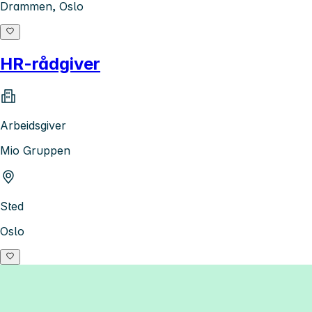
Drammen, Oslo
HR-rådgiver
Arbeidsgiver
Mio Gruppen
Sted
Oslo