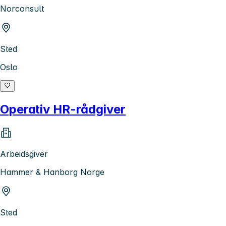
Norconsult
Sted
Oslo
Operativ HR-rådgiver
Arbeidsgiver
Hammer & Hanborg Norge
Sted