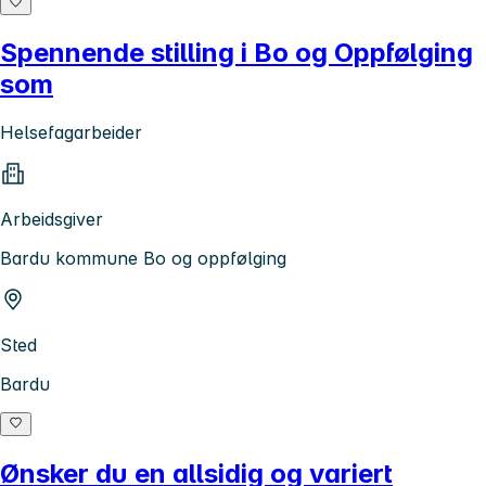
Spennende stilling i Bo og Oppfølging
som
Helsefagarbeider
Arbeidsgiver
Bardu kommune Bo og oppfølging
Sted
Bardu
Ønsker du en allsidig og variert