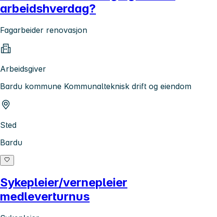
arbeidshverdag?
Fagarbeider renovasjon
Arbeidsgiver
Bardu kommune Kommunalteknisk drift og eiendom
Sted
Bardu
Sykepleier/vernepleier
medleverturnus