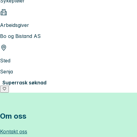
Sykepleier
Arbeidsgiver
Bo og Bistand AS
Sted
Senja
Superrask søknad
Om oss
Kontakt oss