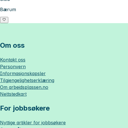
Bærum
Om oss
Kontakt oss
Personvern
Informasjonskapsler
Tilgjengelighetserklæring
Om
arbeidsplassen.no
Nettstedkart
For jobbsøkere
Nyttige artikler for jobbsøkere