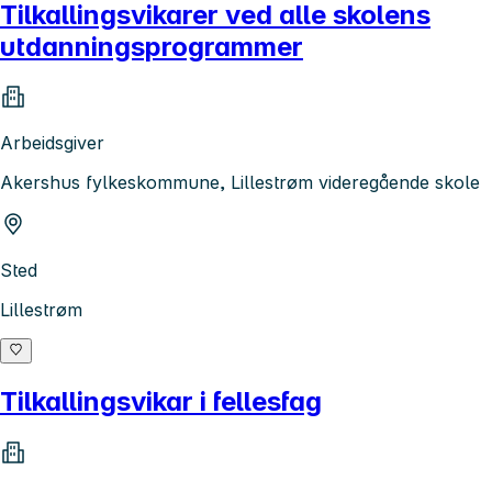
Tilkallingsvikarer ved alle skolens
utdanningsprogrammer
Arbeidsgiver
Akershus fylkeskommune, Lillestrøm videregående skole
Sted
Lillestrøm
Tilkallingsvikar i fellesfag