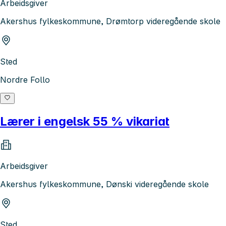
Arbeidsgiver
Akershus fylkeskommune, Drømtorp videregående skole
Sted
Nordre Follo
Lærer i engelsk 55 % vikariat
Arbeidsgiver
Akershus fylkeskommune, Dønski videregående skole
Sted