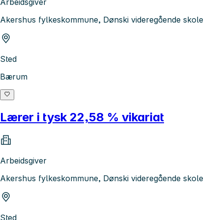
Arbeidsgiver
Akershus fylkeskommune, Dønski videregående skole
Sted
Bærum
Lærer i tysk 22,58 % vikariat
Arbeidsgiver
Akershus fylkeskommune, Dønski videregående skole
Sted