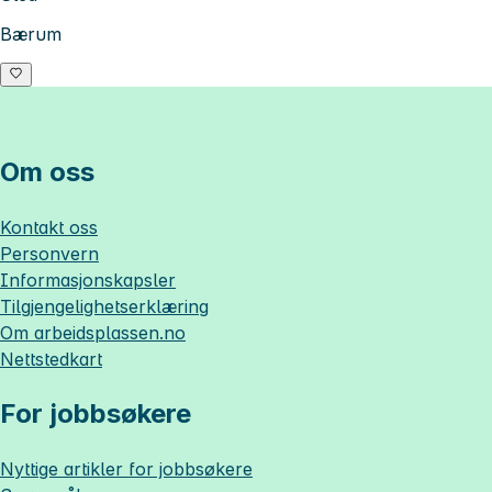
Bærum
Om oss
Kontakt oss
Personvern
Informasjonskapsler
Tilgjengelighetserklæring
Om
arbeidsplassen.no
Nettstedkart
For jobbsøkere
Nyttige artikler for jobbsøkere