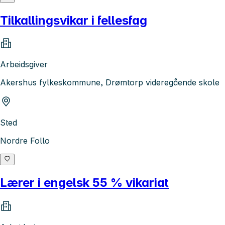
Tilkallingsvikar i fellesfag
Arbeidsgiver
Akershus fylkeskommune, Drømtorp videregående skole
Sted
Nordre Follo
Lærer i engelsk 55 % vikariat