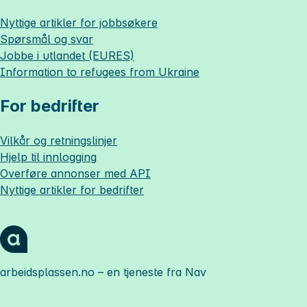
Nyttige artikler for jobbsøkere
Spørsmål og svar
Jobbe i utlandet (EURES)
Information to refugees from Ukraine
For bedrifter
Vilkår og retningslinjer
Hjelp til innlogging
Overføre annonser med API
Nyttige artikler for bedrifter
arbeidsplassen.no
– en tjeneste fra Nav