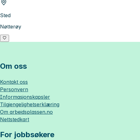
Sted
Nøtterøy
Om oss
Kontakt oss
Personvern
Informasjonskapsler
Tilgjengelighetserklæring
Om
arbeidsplassen.no
Nettstedkart
For jobbsøkere