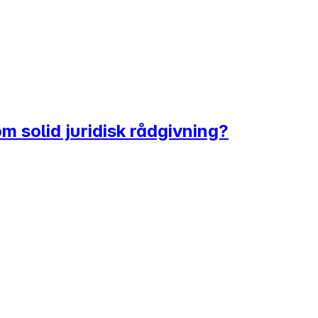
om solid juridisk rådgivning?