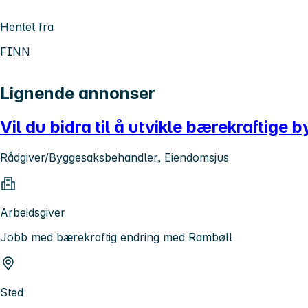
Hentet fra
FINN
Lignende annonser
Vil du bidra til å utvikle bærekraftige
Rådgiver/Byggesaksbehandler, Eiendomsjus
Arbeidsgiver
Jobb med bærekraftig endring med Rambøll
Sted