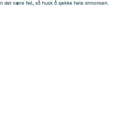
kan det være feil, så husk å sjekke hele annonsen.