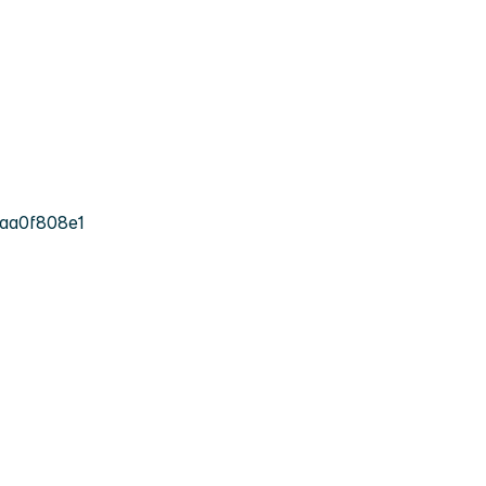
aa0f808e1