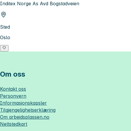
Inditex Norge As Avd Bogstadveien
Sted
Oslo
Om oss
Kontakt oss
Personvern
Informasjonskapsler
Tilgjengelighetserklæring
Om
arbeidsplassen.no
Nettstedkart