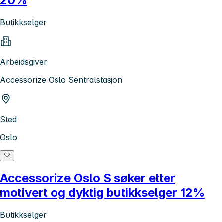
20%
Butikkselger
Arbeidsgiver
Accessorize Oslo Sentralstasjon
Sted
Oslo
Accessorize Oslo S søker etter
motivert og dyktig butikkselger 12%
Butikkselger