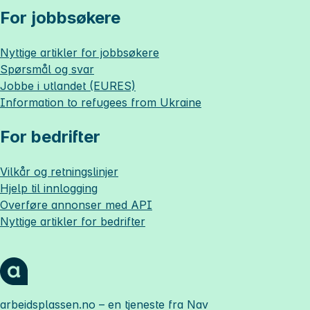
For jobbsøkere
Nyttige artikler for jobbsøkere
Spørsmål og svar
Jobbe i utlandet (EURES)
Information to refugees from Ukraine
For bedrifter
Vilkår og retningslinjer
Hjelp til innlogging
Overføre annonser med API
Nyttige artikler for bedrifter
arbeidsplassen.no
– en tjeneste fra Nav