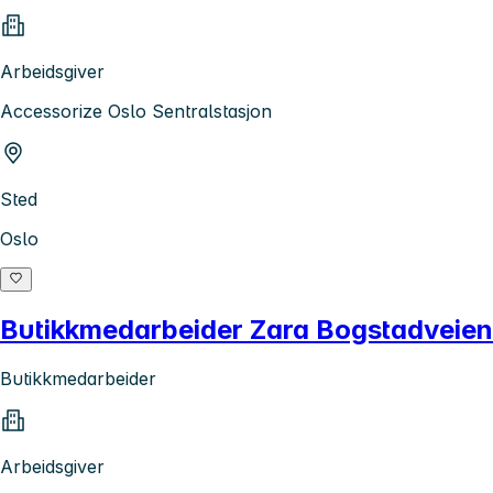
Arbeidsgiver
Accessorize Oslo Sentralstasjon
Sted
Oslo
Butikkmedarbeider Zara Bogstadveien
Butikkmedarbeider
Arbeidsgiver