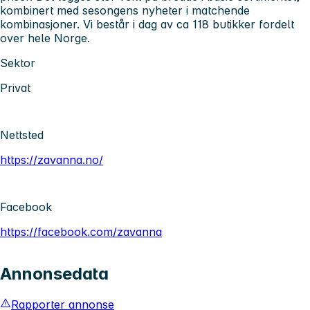
kombinert med sesongens nyheter i matchende
kombinasjoner. Vi består i dag av ca 118 butikker fordelt
over hele Norge.
Sektor
Privat
Nettsted
https://zavanna.no/
Facebook
https://facebook.com/zavanna
Annonsedata
Rapporter annonse