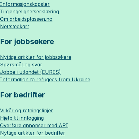
Informasjonskapsler
Tilgjengelighetserklæring
Om
arbeidsplassen.no
Nettstedkart
For jobbsøkere
Nyttige artikler for jobbsøkere
Spørsmål og svar
Jobbe i utlandet (EURES)
Information to refugees from Ukraine
For bedrifter
Vilkår og retningslinjer
Hjelp til innlogging
Overføre annonser med API
Nyttige artikler for bedrifter