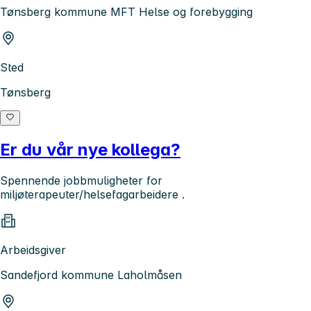
Tønsberg kommune MFT Helse og forebygging
Sted
Tønsberg
Er du vår nye kollega?
Spennende jobbmuligheter for
miljøterapeuter/helsefagarbeidere .
Arbeidsgiver
Sandefjord kommune Laholmåsen