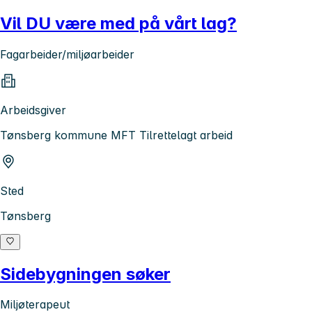
Vil DU være med på vårt lag?
Fagarbeider/miljøarbeider
Arbeidsgiver
Tønsberg kommune MFT Tilrettelagt arbeid
Sted
Tønsberg
Sidebygningen søker
Miljøterapeut