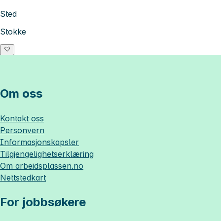
Sted
Stokke
Om oss
Kontakt oss
Personvern
Informasjonskapsler
Tilgjengelighetserklæring
Om
arbeidsplassen.no
Nettstedkart
For jobbsøkere