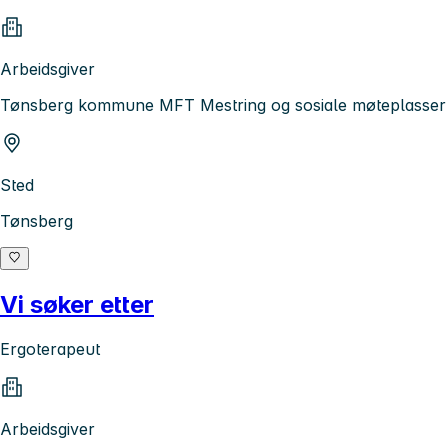
Arbeidsgiver
Tønsberg kommune MFT Mestring og sosiale møteplasser
Sted
Tønsberg
Vi søker etter
Ergoterapeut
Arbeidsgiver