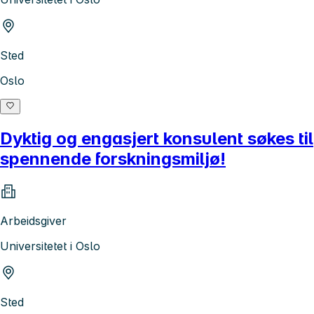
Sted
Oslo
Dyktig og engasjert konsulent søkes til
spennende forskningsmiljø!
Arbeidsgiver
Universitetet i Oslo
Sted