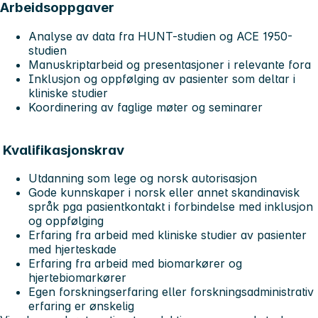
Arbeidsoppgaver
Analyse av data fra HUNT-studien og ACE 1950-
studien
Manuskriptarbeid og presentasjoner i relevante fora
Inklusjon og oppfølging av pasienter som deltar i
kliniske studier
Koordinering av faglige møter og seminarer
Kvalifikasjonskrav
Utdanning som lege og norsk autorisasjon
Gode kunnskaper i norsk eller annet skandinavisk
språk pga pasientkontakt i forbindelse med inklusjon
og oppfølging
Erfaring fra arbeid med kliniske studier av pasienter
med hjerteskade
Erfaring fra arbeid med biomarkører og
hjertebiomarkører
Egen forskningserfaring eller forskningsadministrativ
erfaring er ønskelig