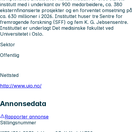
institutt med i underkant av 900 medarbeidere, ca. 380
eksternfinansierte prosjekter og en forventet omsetning på
ca. 630 millioner i 2026. Instituttet huser tre Sentre for
fremragende forskning (SFF) og fem K. G. Jebsensentre.
Instituttet er underlagt Det medisinske fakultet ved
Universitetet i Oslo.
Sektor
Offentlig
Nettsted
http://www.uio.no/
Annonsedata
Rapporter annonse
Stillingsnummer