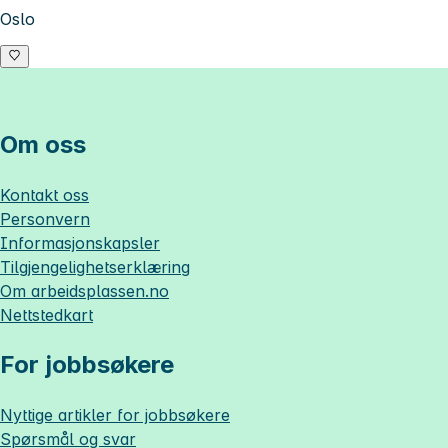
Oslo
Om oss
Kontakt oss
Personvern
Informasjonskapsler
Tilgjengelighetserklæring
Om
arbeidsplassen.no
Nettstedkart
For jobbsøkere
Nyttige artikler for jobbsøkere
Spørsmål og svar