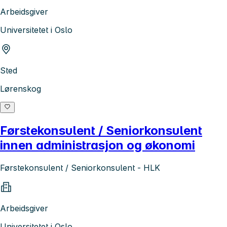
Arbeidsgiver
Universitetet i Oslo
Sted
Lørenskog
Førstekonsulent / Seniorkonsulent
innen administrasjon og økonomi
Førstekonsulent / Seniorkonsulent - HLK
Arbeidsgiver
Universitetet i Oslo