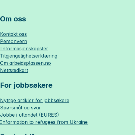
Om oss
Kontakt oss
Personvern
Informasjonskapsler
Tilgjengelighetserklæring
Om
arbeidsplassen.no
Nettstedkart
For jobbsøkere
Nyttige artikler for jobbsøkere
Spørsmål og svar
Jobbe i utlandet (EURES)
Information to refugees from Ukraine