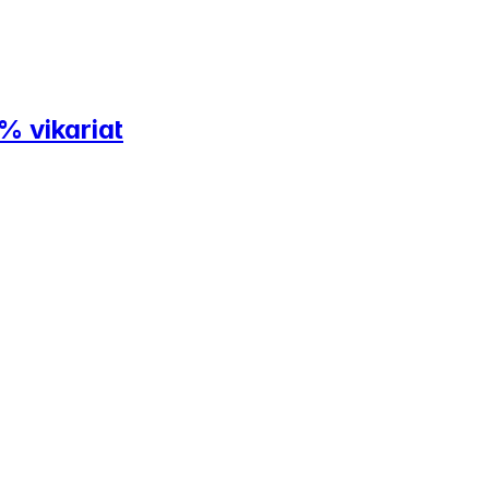
% vikariat