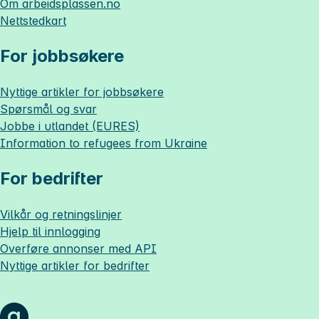
Om
arbeidsplassen.no
Nettstedkart
For jobbsøkere
Nyttige artikler for jobbsøkere
Spørsmål og svar
Jobbe i utlandet (EURES)
Information to refugees from Ukraine
For bedrifter
Vilkår og retningslinjer
Hjelp til innlogging
Overføre annonser med API
Nyttige artikler for bedrifter