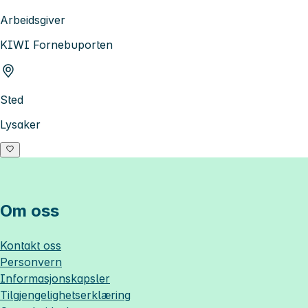
Arbeidsgiver
KIWI Fornebuporten
Sted
Lysaker
Om oss
Kontakt oss
Personvern
Informasjonskapsler
Tilgjengelighetserklæring