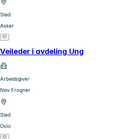
Sted
Asker
Veileder i avdeling Ung
Arbeidsgiver
Nav Frogner
Sted
Oslo