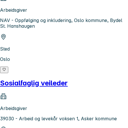
Arbeidsgiver
NAV - Oppfølging og inkludering, Oslo kommune, Bydel
St. Hanshaugen
Sted
Oslo
Sosialfaglig veileder
Arbeidsgiver
39030 - Arbeid og levekår voksen 1, Asker kommune