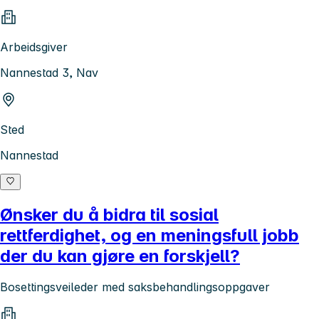
Arbeidsgiver
Nannestad 3, Nav
Sted
Nannestad
Ønsker du å bidra til sosial
rettferdighet, og en meningsfull jobb
der du kan gjøre en forskjell?
Bosettingsveileder med saksbehandlingsoppgaver