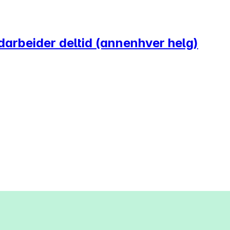
arbeider deltid (annenhver helg)