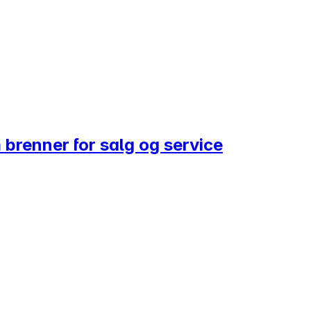
 brenner for salg og service