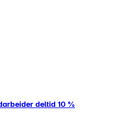
arbeider deltid 10 %