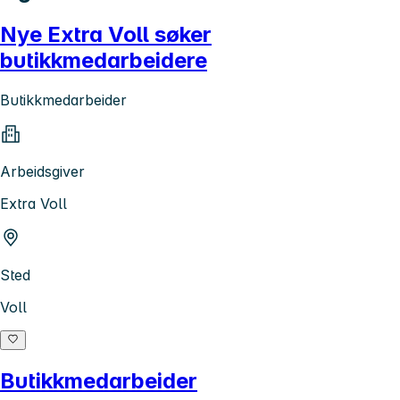
Nye Extra Voll søker
butikkmedarbeidere
Butikkmedarbeider
Arbeidsgiver
Extra Voll
Sted
Voll
Butikkmedarbeider