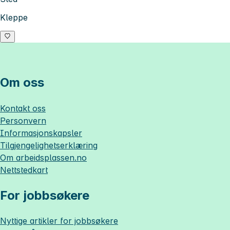
Kleppe
Om oss
Kontakt oss
Personvern
Informasjonskapsler
Tilgjengelighetserklæring
Om
arbeidsplassen.no
Nettstedkart
For jobbsøkere
Nyttige artikler for jobbsøkere