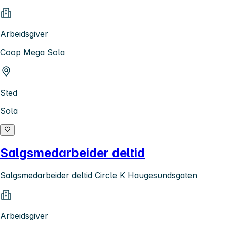
Arbeidsgiver
Coop Mega Sola
Sted
Sola
Salgsmedarbeider deltid
Salgsmedarbeider deltid Circle K Haugesundsgaten
Arbeidsgiver