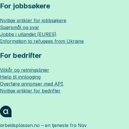
For jobbsøkere
Nyttige artikler for jobbsøkere
Spørsmål og svar
Jobbe i utlandet (EURES)
Information to refugees from Ukraine
For bedrifter
Vilkår og retningslinjer
Hjelp til innlogging
Overføre annonser med API
Nyttige artikler for bedrifter
arbeidsplassen.no
– en tjeneste fra Nav