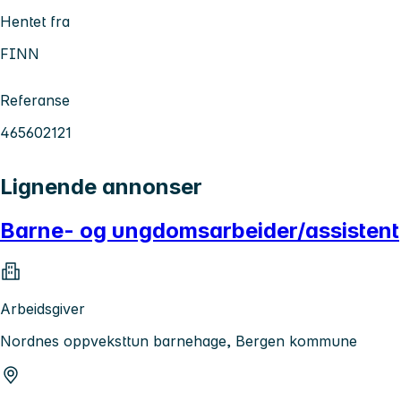
Hentet fra
FINN
Referanse
465602121
Lignende annonser
Barne- og ungdomsarbeider/assistent
Arbeidsgiver
Nordnes oppveksttun barnehage, Bergen kommune