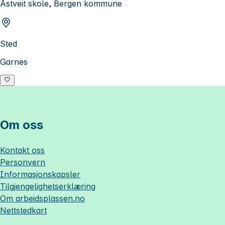
Åstveit skole, Bergen kommune
Sted
Garnes
Om oss
Kontakt oss
Personvern
Informasjonskapsler
Tilgjengelighetserklæring
Om
arbeidsplassen.no
Nettstedkart