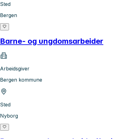
Sted
Bergen
Barne- og ungdomsarbeider
Arbeidsgiver
Bergen kommune
Sted
Nyborg