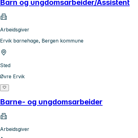
Barn og ungdomsarbeider/Assistent
Arbeidsgiver
Ervik barnehage, Bergen kommune
Sted
Øvre Ervik
Barne- og ungdomsarbeider
Arbeidsgiver