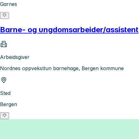
Garnes
Barne- og ungdomsarbeider/assistent
Arbeidsgiver
Nordnes oppveksttun barnehage, Bergen kommune
Sted
Bergen