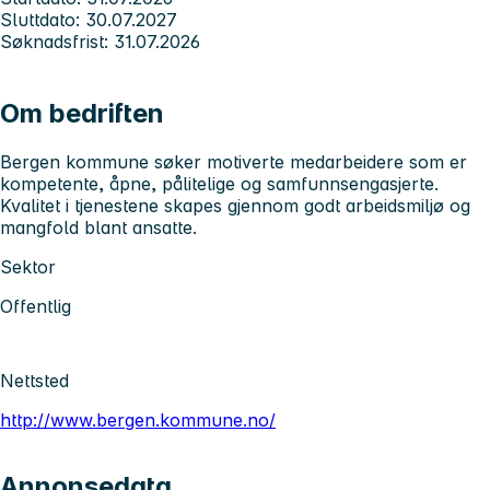
Sluttdato: 30.07.2027
Søknadsfrist: 31.07.2026
Om bedriften
Bergen kommune søker motiverte medarbeidere som er
kompetente, åpne, pålitelige og samfunnsengasjerte.
Kvalitet i tjenestene skapes gjennom godt arbeidsmiljø og
mangfold blant ansatte.
Sektor
Offentlig
Nettsted
http://www.bergen.kommune.no/
Annonsedata