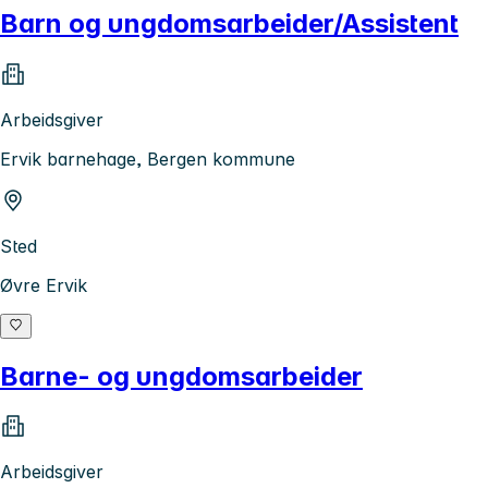
Barn og ungdomsarbeider/Assistent
Arbeidsgiver
Ervik barnehage, Bergen kommune
Sted
Øvre Ervik
Barne- og ungdomsarbeider
Arbeidsgiver