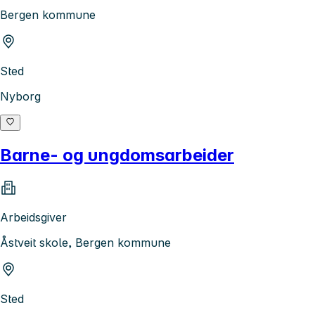
Bergen kommune
Sted
Nyborg
Barne- og ungdomsarbeider
Arbeidsgiver
Åstveit skole, Bergen kommune
Sted