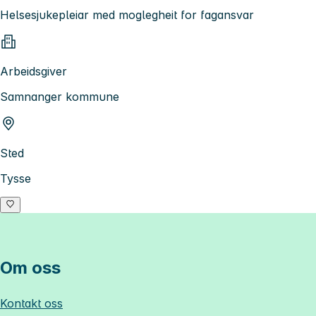
Helsesjukepleiar med moglegheit for fagansvar
Arbeidsgiver
Samnanger kommune
Sted
Tysse
Om oss
Kontakt oss