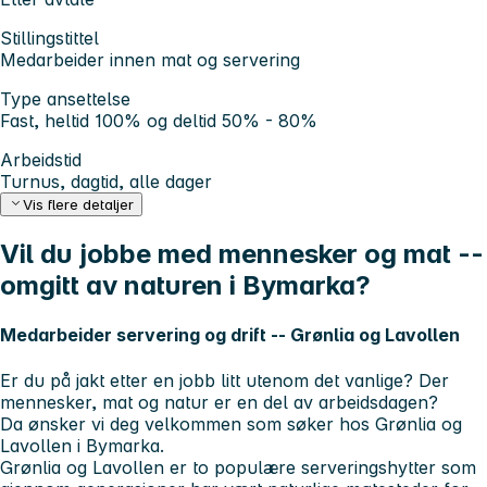
Stillingstittel
Medarbeider innen mat og servering
Type ansettelse
Fast, heltid 100% og deltid 50% - 80%
Arbeidstid
Turnus, dagtid, alle dager
Vis flere detaljer
Vil du jobbe med mennesker og mat --
omgitt av naturen i Bymarka?
Medarbeider servering og drift -- Grønlia og Lavollen
Er du på jakt etter en jobb litt utenom det vanlige? Der
mennesker, mat og natur er en del av arbeidsdagen?
Da ønsker vi deg velkommen som søker hos Grønlia og
Lavollen i Bymarka.
Grønlia og Lavollen er to populære serveringshytter som