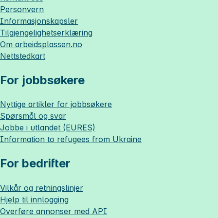
Personvern
Informasjonskapsler
Tilgjengelighetserklæring
Om
arbeidsplassen.no
Nettstedkart
For jobbsøkere
Nyttige artikler for jobbsøkere
Spørsmål og svar
Jobbe i utlandet (EURES)
Information to refugees from Ukraine
For bedrifter
Vilkår og retningslinjer
Hjelp til innlogging
Overføre annonser med API