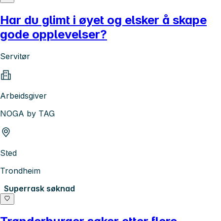
Har du glimt i øyet og elsker å skape
gode opplevelser?
Servitør
Arbeidsgiver
NOGA by TAG
Sted
Trondheim
Superrask søknad