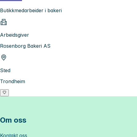
Butikkmedarbeider i bakeri
Arbeidsgiver
Rosenborg Bakeri AS
Sted
Trondheim
Om oss
Kontakt oss