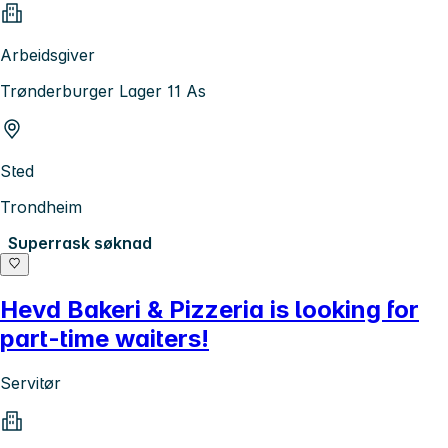
Arbeidsgiver
Trønderburger Lager 11 As
Sted
Trondheim
Superrask søknad
Hevd Bakeri & Pizzeria is looking for
part-time waiters!
Servitør