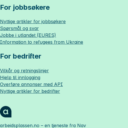
For jobbsøkere
Nyttige artikler for jobbsøkere
Spørsmål og svar
Jobbe i utlandet (EURES)
Information to refugees from Ukraine
For bedrifter
Vilkår og retningslinjer
Hjelp til innlogging
Overføre annonser med API
Nyttige artikler for bedrifter
arbeidsplassen.no
– en tjeneste fra Nav