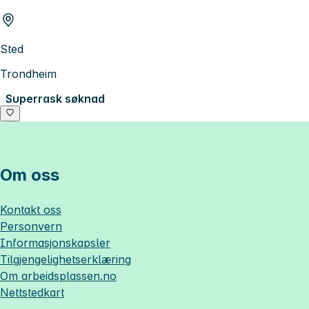
Sted
Trondheim
Superrask søknad
Om oss
Kontakt oss
Personvern
Informasjonskapsler
Tilgjengelighetserklæring
Om
arbeidsplassen.no
Nettstedkart