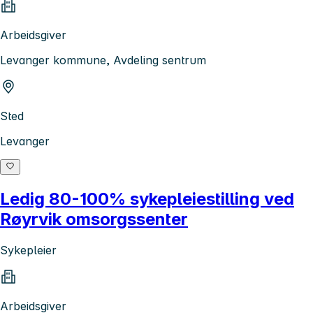
Arbeidsgiver
Levanger kommune, Avdeling sentrum
Sted
Levanger
Ledig 80-100% sykepleiestilling ved
Røyrvik omsorgssenter
Sykepleier
Arbeidsgiver