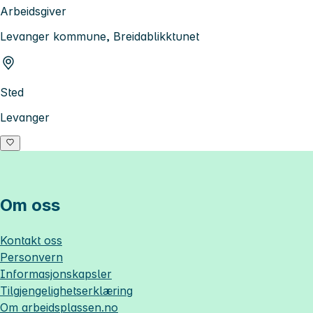
Arbeidsgiver
Levanger kommune, Breidablikktunet
Sted
Levanger
Om oss
Kontakt oss
Personvern
Informasjonskapsler
Tilgjengelighetserklæring
Om
arbeidsplassen.no