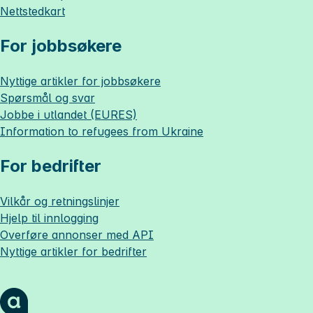
Nettstedkart
For jobbsøkere
Nyttige artikler for jobbsøkere
Spørsmål og svar
Jobbe i utlandet (EURES)
Information to refugees from Ukraine
For bedrifter
Vilkår og retningslinjer
Hjelp til innlogging
Overføre annonser med API
Nyttige artikler for bedrifter