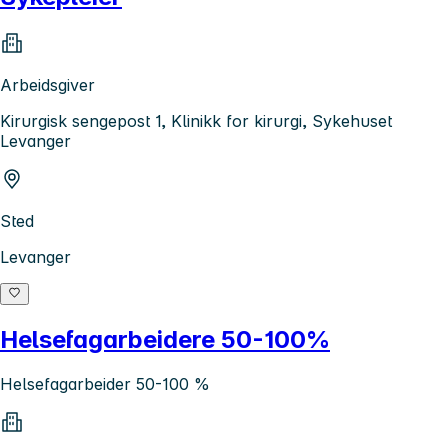
Arbeidsgiver
Kirurgisk sengepost 1, Klinikk for kirurgi, Sykehuset
Levanger
Sted
Levanger
Helsefagarbeidere 50-100%
Helsefagarbeider 50-100 %