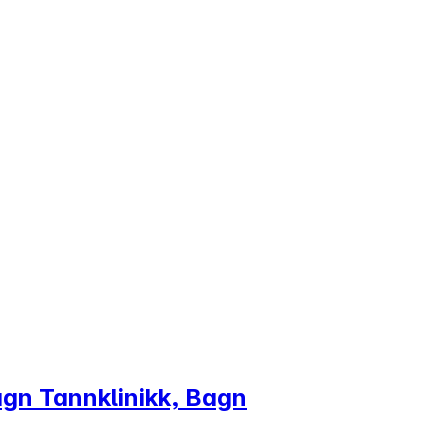
agn Tannklinikk, Bagn