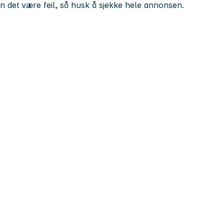
kan det være feil, så husk å sjekke hele annonsen.