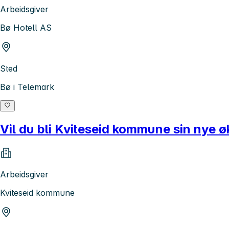
Arbeidsgiver
Bø Hotell AS
Sted
Bø i Telemark
Vil du bli Kviteseid kommune sin nye
Arbeidsgiver
Kviteseid kommune