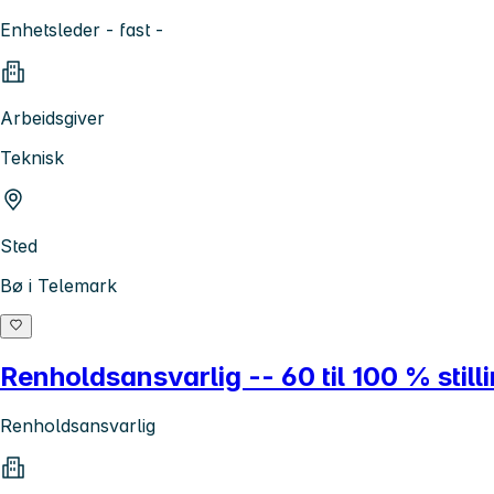
Enhetsleder - fast -
Arbeidsgiver
Teknisk
Sted
Bø i Telemark
Renholdsansvarlig -- 60 til 100 % still
Renholdsansvarlig