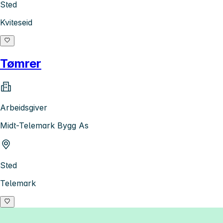
Sted
Kviteseid
Tømrer
Arbeidsgiver
Midt-Telemark Bygg As
Sted
Telemark