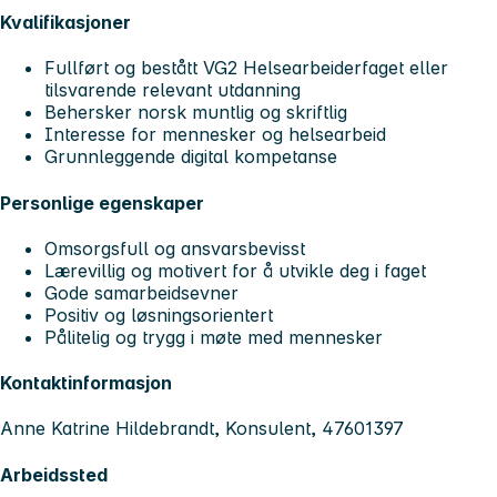
Kvalifikasjoner
Fullført og bestått VG2 Helsearbeiderfaget eller
tilsvarende relevant utdanning
Behersker norsk muntlig og skriftlig
Interesse for mennesker og helsearbeid
Grunnleggende digital kompetanse
Personlige egenskaper
Omsorgsfull og ansvarsbevisst
Lærevillig og motivert for å utvikle deg i faget
Gode samarbeidsevner
Positiv og løsningsorientert
Pålitelig og trygg i møte med mennesker
Kontaktinformasjon
Anne Katrine Hildebrandt, Konsulent, 47601397
Arbeidssted