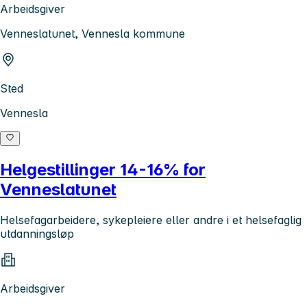
Arbeidsgiver
Venneslatunet, Vennesla kommune
Sted
Vennesla
Helgestillinger 14-16% for
Venneslatunet
Helsefagarbeidere, sykepleiere eller andre i et helsefaglig
utdanningsløp
Arbeidsgiver