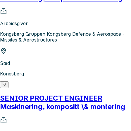
Arbeidsgiver
Kongsberg Gruppen Kongsberg Defence & Aerospace -
Missiles & Aerostructures
Sted
Kongsberg
SENIOR PROJECT ENGINEER
Maskinering, kompositt \& montering