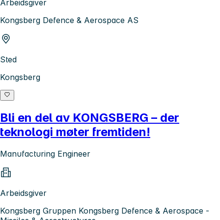
Arbeidsgiver
Kongsberg Defence & Aerospace AS
Sted
Kongsberg
Bli en del av KONGSBERG – der
teknologi møter fremtiden!
Manufacturing Engineer
Arbeidsgiver
Kongsberg Gruppen Kongsberg Defence & Aerospace -