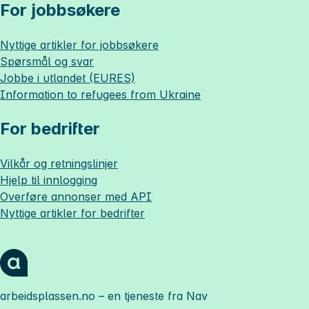
For jobbsøkere
Nyttige artikler for jobbsøkere
Spørsmål og svar
Jobbe i utlandet (EURES)
Information to refugees from Ukraine
For bedrifter
Vilkår og retningslinjer
Hjelp til innlogging
Overføre annonser med API
Nyttige artikler for bedrifter
arbeidsplassen.no
– en tjeneste fra Nav