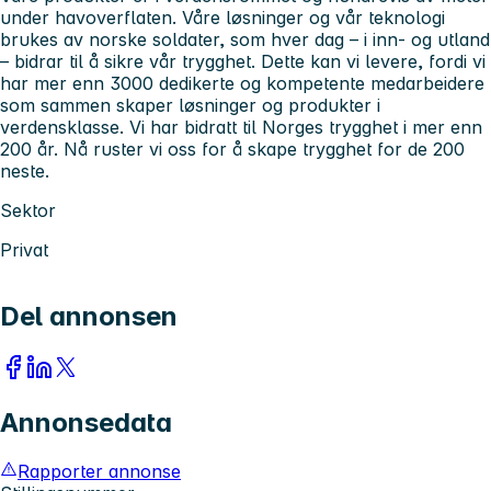
under havoverflaten. Våre løsninger og vår teknologi
brukes av norske soldater, som hver dag – i inn- og utland
– bidrar til å sikre vår trygghet. Dette kan vi levere, fordi vi
har mer enn 3000 dedikerte og kompetente medarbeidere
som sammen skaper løsninger og produkter i
verdensklasse. Vi har bidratt til Norges trygghet i mer enn
200 år. Nå ruster vi oss for å skape trygghet for de 200
neste.
Sektor
Privat
Del annonsen
Annonsedata
Rapporter annonse