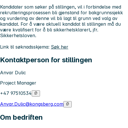
Kandidater som søker på stillingen, vil i forbindelse med
rekrutteringsprosessen bli gjenstand for bakgrunnssjekk
og vurdering av denne vil bli lagt til grunn ved valg av
kandidat. For å være aktuell kandidat til stillingen må du
være kvalifisert for å bli sikkerhetsklarert, jfr.
Sikkerhetsloven.
Link til søknadsskjema:
Søk her
Kontaktperson for stillingen
Anvar Dulic
Project Manager
+47 97510534
Anvar.Dulic@kongsberg.com
Om bedriften