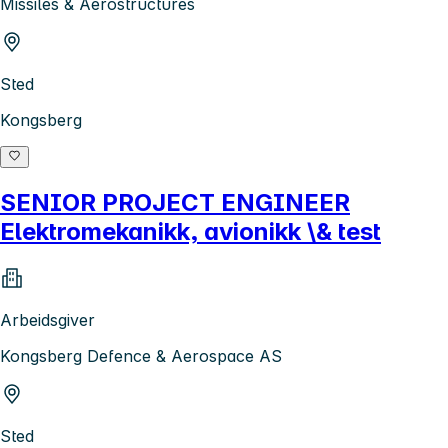
Missiles & Aerostructures
Sted
Kongsberg
SENIOR PROJECT ENGINEER
Elektromekanikk, avionikk \& test
Arbeidsgiver
Kongsberg Defence & Aerospace AS
Sted