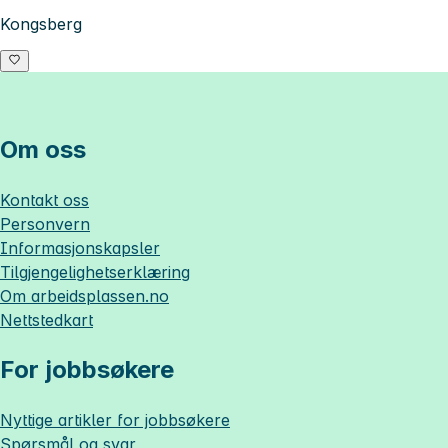
Kongsberg
Om oss
Kontakt oss
Personvern
Informasjonskapsler
Tilgjengelighetserklæring
Om
arbeidsplassen.no
Nettstedkart
For jobbsøkere
Nyttige artikler for jobbsøkere
Spørsmål og svar