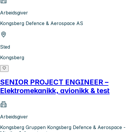
Arbeidsgiver
Kongsberg Defence & Aerospace AS
Sted
Kongsberg
SENIOR PROJECT ENGINEER –
Elektromekanikk, avionikk & test
Arbeidsgiver
Kongsberg Gruppen Kongsberg Defence & Aerospace -