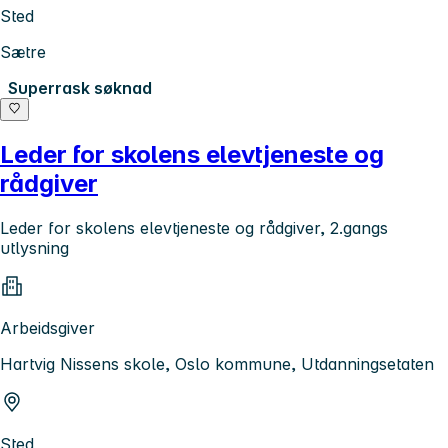
Sted
Sætre
Superrask søknad
Leder for skolens elevtjeneste og
rådgiver
Leder for skolens elevtjeneste og rådgiver, 2.gangs
utlysning
Arbeidsgiver
Hartvig Nissens skole, Oslo kommune, Utdanningsetaten
Sted