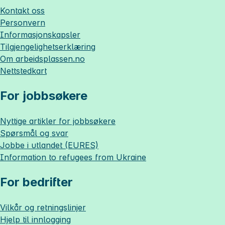
Kontakt oss
Personvern
Informasjonskapsler
Tilgjengelighetserklæring
Om
arbeidsplassen.no
Nettstedkart
For jobbsøkere
Nyttige artikler for jobbsøkere
Spørsmål og svar
Jobbe i utlandet (EURES)
Information to refugees from Ukraine
For bedrifter
Vilkår og retningslinjer
Hjelp til innlogging