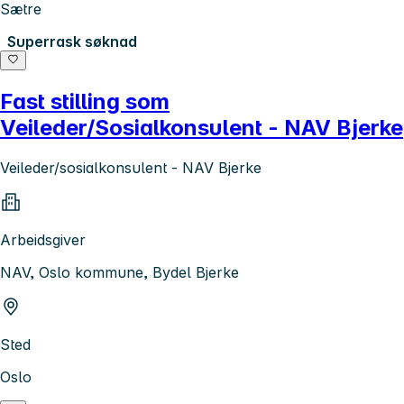
Sætre
Superrask søknad
Fast stilling som
Veileder/Sosialkonsulent - NAV Bjerke
Veileder/sosialkonsulent - NAV Bjerke
Arbeidsgiver
NAV, Oslo kommune, Bydel Bjerke
Sted
Oslo