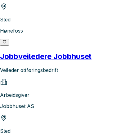
Sted
Hønefoss
Jobbveiledere Jobbhuset
Veileder attføringsbedrift
Arbeidsgiver
Jobbhuset AS
Sted