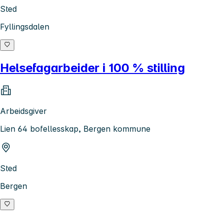
Sted
Fyllingsdalen
Helsefagarbeider i 100 % stilling
Arbeidsgiver
Lien 64 bofellesskap, Bergen kommune
Sted
Bergen