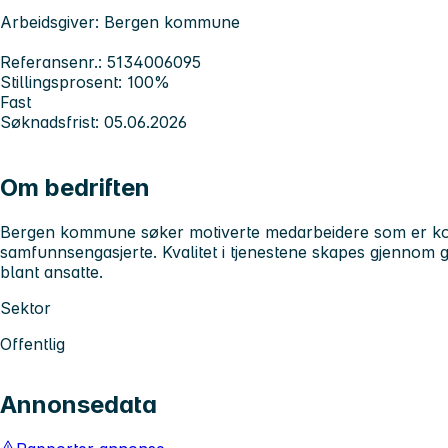
Arbeidsgiver: Bergen kommune
Referansenr.: 5134006095
Stillingsprosent: 100%
Fast
Søknadsfrist: 05.06.2026
Om bedriften
Bergen kommune søker motiverte medarbeidere som er kom
samfunnsengasjerte. Kvalitet i tjenestene skapes gjennom 
blant ansatte.
Sektor
Offentlig
Annonsedata