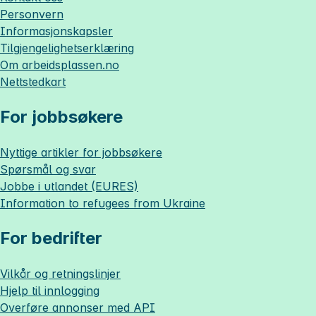
Personvern
Informasjonskapsler
Tilgjengelighetserklæring
Om
arbeidsplassen.no
Nettstedkart
For jobbsøkere
Nyttige artikler for jobbsøkere
Spørsmål og svar
Jobbe i utlandet (EURES)
Information to refugees from Ukraine
For bedrifter
Vilkår og retningslinjer
Hjelp til innlogging
Overføre annonser med API