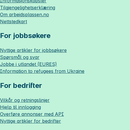
Informasjonskapsler
Tilgjengelighetserklæring
Om
arbeidsplassen.no
Nettstedkart
For jobbsøkere
Nyttige artikler for jobbsøkere
Spørsmål og svar
Jobbe i utlandet (EURES)
Information to refugees from Ukraine
For bedrifter
Vilkår og retningslinjer
Hjelp til innlogging
Overføre annonser med API
Nyttige artikler for bedrifter