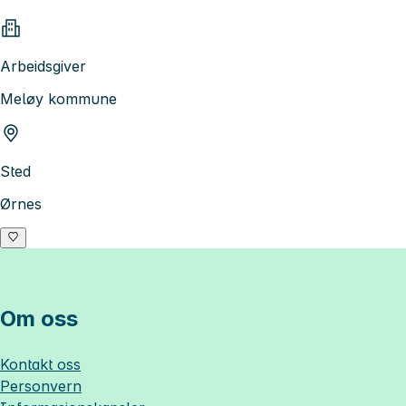
Arbeidsgiver
Meløy kommune
Sted
Ørnes
Om oss
Kontakt oss
Personvern