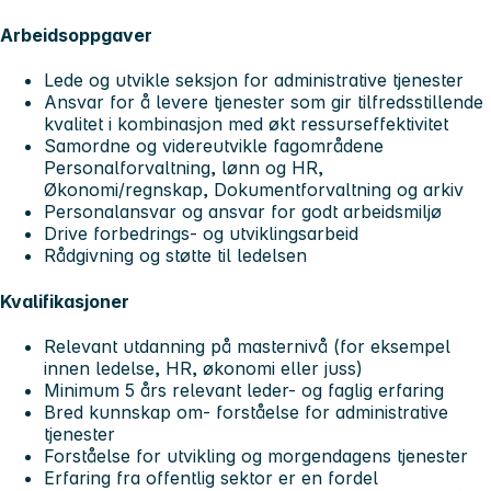
Arbeidsoppgaver
Lede og utvikle seksjon for administrative tjenester
Ansvar for å levere tjenester som gir tilfredsstillende
kvalitet i kombinasjon med økt ressurseffektivitet
Samordne og videreutvikle fagområdene
Personalforvaltning, lønn og HR,
Økonomi/regnskap, Dokumentforvaltning og arkiv
Personalansvar og ansvar for godt arbeidsmiljø
Drive forbedrings- og utviklingsarbeid
Rådgivning og støtte til ledelsen
Kvalifikasjoner
Relevant utdanning på masternivå (for eksempel
innen ledelse, HR, økonomi eller juss)
Minimum 5 års relevant leder- og faglig erfaring
Bred kunnskap om- forståelse for administrative
tjenester
Forståelse for utvikling og morgendagens tjenester
Erfaring fra offentlig sektor er en fordel