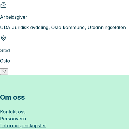
Arbeidsgiver
UDA Juridisk avdeling, Oslo kommune, Utdanningsetaten
Sted
Oslo
Om oss
Kontakt oss
Personvern
Informasjonskapsler