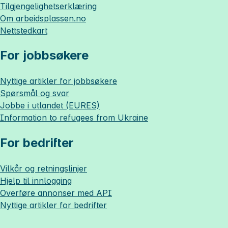
Tilgjengelighetserklæring
Om
arbeidsplassen.no
Nettstedkart
For jobbsøkere
Nyttige artikler for jobbsøkere
Spørsmål og svar
Jobbe i utlandet (EURES)
Information to refugees from Ukraine
For bedrifter
Vilkår og retningslinjer
Hjelp til innlogging
Overføre annonser med API
Nyttige artikler for bedrifter