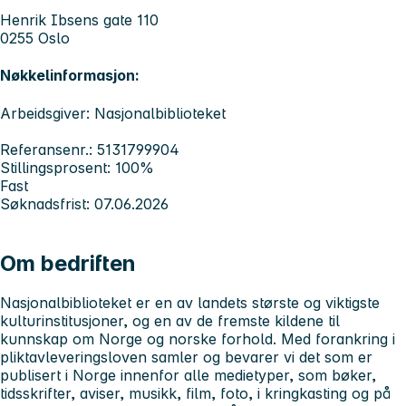
Henrik Ibsens gate 110
0255 Oslo
Nøkkelinformasjon:
Arbeidsgiver: Nasjonalbiblioteket
Referansenr.: 5131799904
Stillingsprosent: 100%
Fast
Søknadsfrist: 07.06.2026
Om bedriften
Nasjonalbiblioteket er en av landets største og viktigste
kulturinstitusjoner, og en av de fremste kildene til
kunnskap om Norge og norske forhold. Med forankring i
pliktavleveringsloven samler og bevarer vi det som er
publisert i Norge innenfor alle medietyper, som bøker,
tidsskrifter, aviser, musikk, film, foto, i kringkasting og på