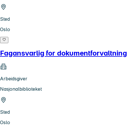
Sted
Oslo
Fagansvarlig for dokumentforvaltning
Arbeidsgiver
Nasjonalbiblioteket
Sted
Oslo