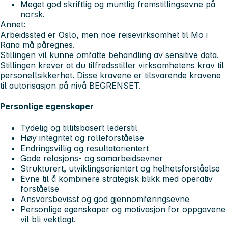
Meget god skriftlig og muntlig fremstillingsevne på
norsk.
Annet:
Arbeidssted er Oslo, men noe reisevirksomhet til Mo i
Rana må påregnes.
Stillingen vil kunne omfatte behandling av sensitive data.
Stillingen krever at du tilfredsstiller virksomhetens krav til
personellsikkerhet. Disse kravene er tilsvarende kravene
til autorisasjon på nivå BEGRENSET.
Personlige egenskaper
Tydelig og tillitsbasert lederstil
Høy integritet og rolleforståelse
Endringsvillig og resultatorientert
Gode relasjons- og samarbeidsevner
Strukturert, utviklingsorientert og helhetsforståelse
Evne til å kombinere strategisk blikk med operativ
forståelse
Ansvarsbevisst og god gjennomføringsevne
Personlige egenskaper og motivasjon for oppgavene
vil bli vektlagt.