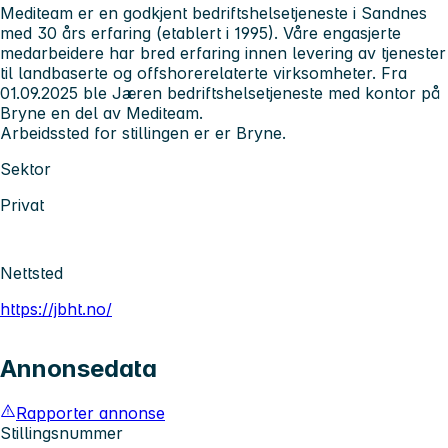
Mediteam er en godkjent bedriftshelsetjeneste i Sandnes
med 30 års erfaring (etablert i 1995). Våre engasjerte
medarbeidere har bred erfaring innen levering av tjenester
til landbaserte og offshorerelaterte virksomheter. Fra
01.09.2025 ble Jæren bedriftshelsetjeneste med kontor på
Bryne en del av Mediteam.
Arbeidssted for stillingen er er Bryne.
Sektor
Privat
Nettsted
https://jbht.no/
Annonsedata
Rapporter annonse
Stillingsnummer