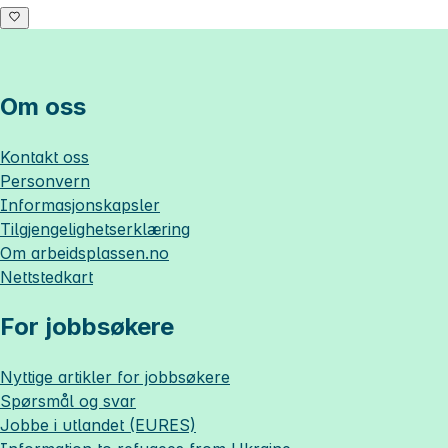
Om oss
Kontakt oss
Personvern
Informasjonskapsler
Tilgjengelighetserklæring
Om
arbeidsplassen.no
Nettstedkart
For jobbsøkere
Nyttige artikler for jobbsøkere
Spørsmål og svar
Jobbe i utlandet (EURES)