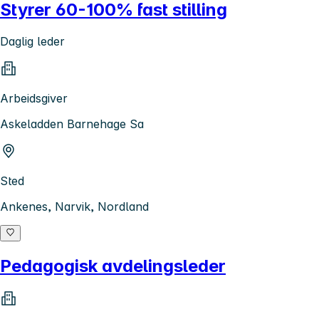
Styrer 60-100% fast stilling
Daglig leder
Arbeidsgiver
Askeladden Barnehage Sa
Sted
Ankenes, Narvik, Nordland
Pedagogisk avdelingsleder