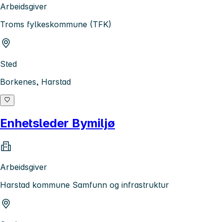
Arbeidsgiver
Troms fylkeskommune (TFK)
Sted
Borkenes, Harstad
Enhetsleder Bymiljø
Arbeidsgiver
Harstad kommune Samfunn og infrastruktur