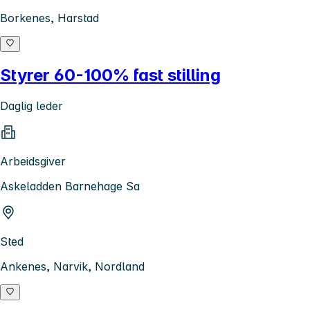
Borkenes, Harstad
Styrer 60-100% fast stilling
Daglig leder
Arbeidsgiver
Askeladden Barnehage Sa
Sted
Ankenes, Narvik, Nordland