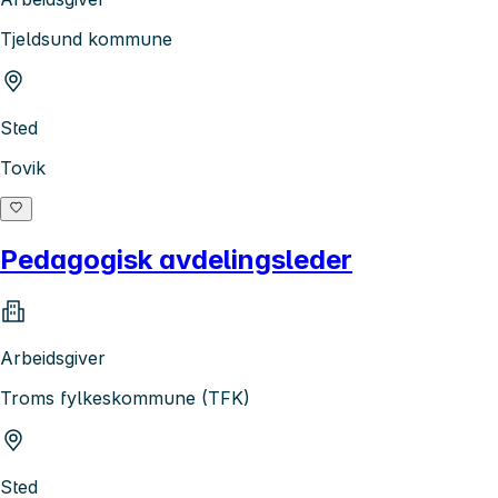
Tjeldsund kommune
Sted
Tovik
Pedagogisk avdelingsleder
Arbeidsgiver
Troms fylkeskommune (TFK)
Sted