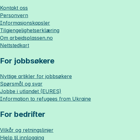
Kontakt oss
Personvern
Informasjonskapsler
Tilgjengelighetserklæring
Om
arbeidsplassen.no
Nettstedkart
For jobbsøkere
Nyttige artikler for jobbsøkere
Spørsmål og svar
Jobbe i utlandet (EURES)
Information to refugees from Ukraine
For bedrifter
Vilkår og retningslinjer
Hjelp til innlogging