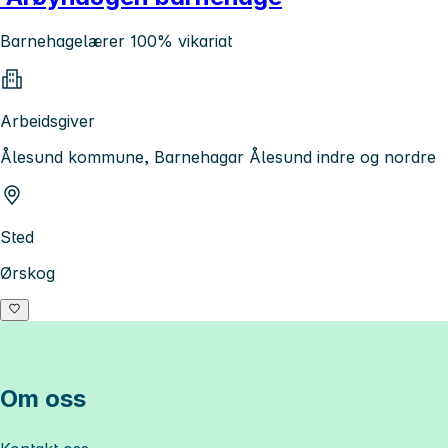
Barnehagelærer 100% vikariat
Arbeidsgiver
Ålesund kommune, Barnehagar Ålesund indre og nordre
Sted
Ørskog
Om oss