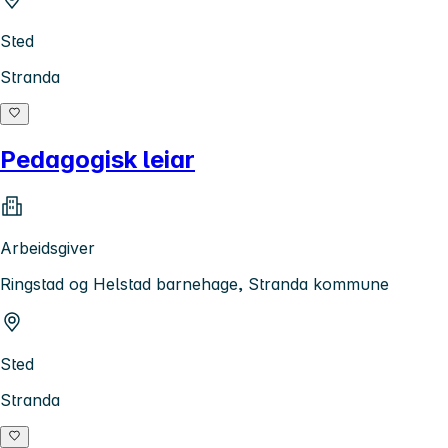
Sted
Stranda
Pedagogisk leiar
Arbeidsgiver
Ringstad og Helstad barnehage, Stranda kommune
Sted
Stranda