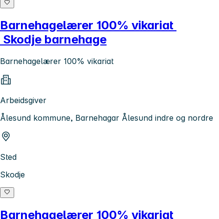
Barnehagelærer 100% vikariat
Skodje barnehage
Barnehagelærer 100% vikariat
Arbeidsgiver
Ålesund kommune, Barnehagar Ålesund indre og nordre
Sted
Skodje
Barnehagelærer 100% vikariat