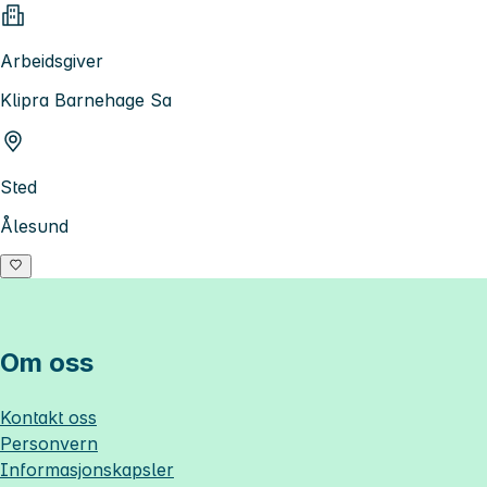
Arbeidsgiver
Klipra Barnehage Sa
Sted
Ålesund
Om oss
Kontakt oss
Personvern
Informasjonskapsler