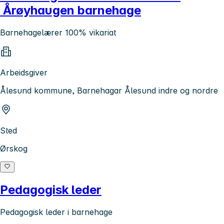
Årøyhaugen barnehage
Barnehagelærer 100% vikariat
Arbeidsgiver
Ålesund kommune, Barnehagar Ålesund indre og nordre
Sted
Ørskog
Pedagogisk leder
Pedagogisk leder i barnehage