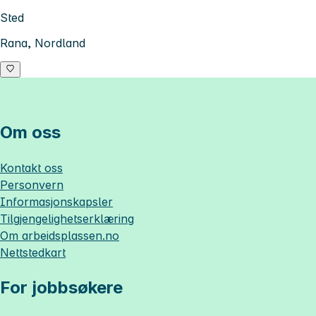
Sted
Rana, Nordland
Om oss
Kontakt oss
Personvern
Informasjonskapsler
Tilgjengelighetserklæring
Om
arbeidsplassen.no
Nettstedkart
For jobbsøkere