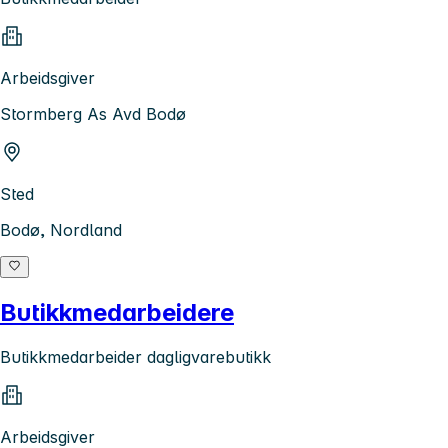
Arbeidsgiver
Stormberg As Avd Bodø
Sted
Bodø, Nordland
Butikkmedarbeidere
Butikkmedarbeider dagligvarebutikk
Arbeidsgiver