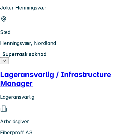
Joker Henningsvær
Sted
Henningsvær, Nordland
Superrask søknad
Lageransvarlig / Infrastructure
Manager
Lageransvarlig
Arbeidsgiver
Fiberproff AS