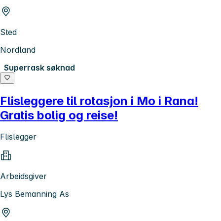
Sted
Nordland
Superrask søknad
Flisleggere til rotasjon i Mo i Rana!
Gratis bolig og reise!
Flislegger
Arbeidsgiver
Lys Bemanning As