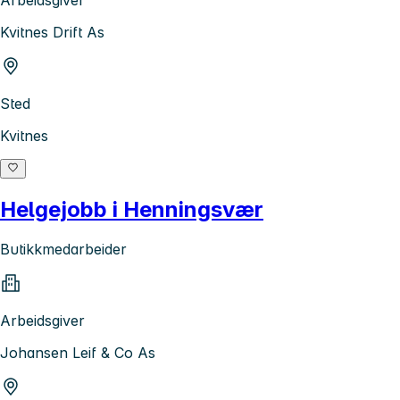
Kvitnes Drift As
Sted
Kvitnes
Helgejobb i Henningsvær
Butikkmedarbeider
Arbeidsgiver
Johansen Leif & Co As