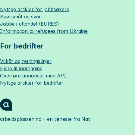
Nyttige artikler for jobbsøkere
Spørsmål og svar
Jobbe i utlandet (EURES)
Information to refugees from Ukraine
For bedrifter
Vilkår og retningslinjer
Hjelp til innlogging
Overføre annonser med API
Nyttige artikler for bedrifter
arbeidsplassen.no
– en tjeneste fra Nav