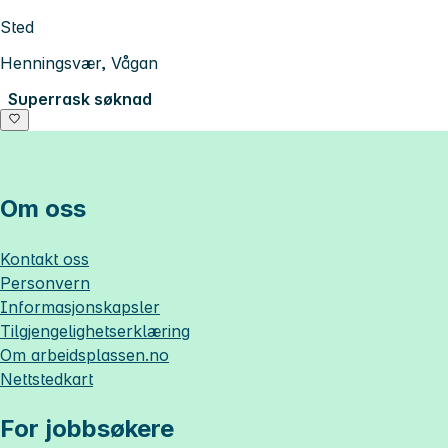
Sted
Henningsvær, Vågan
Superrask søknad
Om oss
Kontakt oss
Personvern
Informasjonskapsler
Tilgjengelighetserklæring
Om
arbeidsplassen.no
Nettstedkart
For jobbsøkere