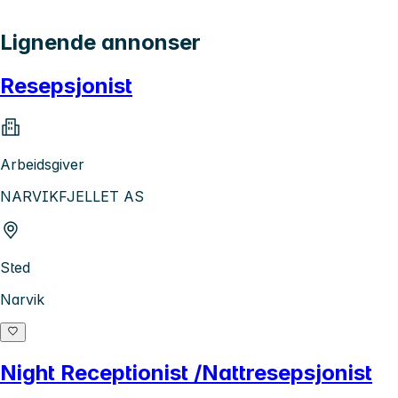
Lignende annonser
Resepsjonist
Arbeidsgiver
NARVIKFJELLET AS
Sted
Narvik
Night Receptionist /Nattresepsjonist