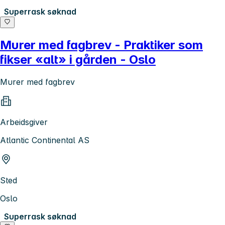
Superrask søknad
Murer med fagbrev - Praktiker som
fikser «alt» i gården - Oslo
Murer med fagbrev
Arbeidsgiver
Atlantic Continental AS
Sted
Oslo
Superrask søknad