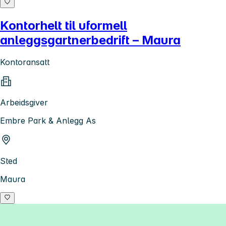
Kontorhelt til uformell
anleggsgartnerbedrift – Maura
Kontoransatt
Arbeidsgiver
Embre Park & Anlegg As
Sted
Maura