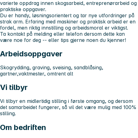
varierte oppdrag innen skogsarbeid, entreprenørarbeid og
praktiske oppgaver.
Du er handy, løsningsorientert og tar nye utfordringer på
strak arm. Erfaring med maskiner og praktisk arbeid er en
fordel, men riktig innstilling og arbeidsmoral er viktigst.
Ta kontakt på melding eller telefon dersom dette kan
være noe for deg -- eller tips gjerne noen du kjenner!
Arbeidsoppgaver
Skogrydding, graving, sveising, sandblåsing,
gartner,vaktmester, omtrent alt
Vi tilbyr
Vi tilbyr en midlertidig stilling i første omgang, og dersom
det samarbeidet fungerer, så vil det være mulig med 100%
stilling.
Om bedriften