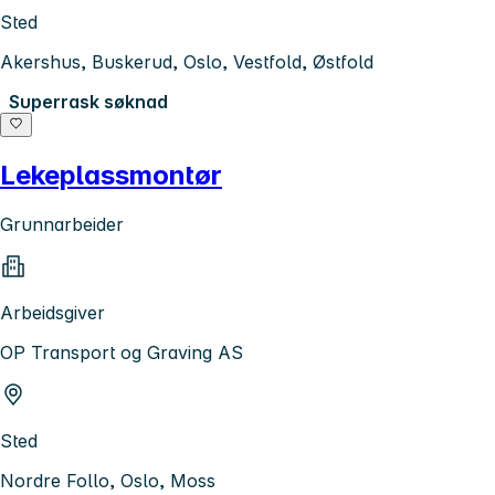
Sted
Akershus, Buskerud, Oslo, Vestfold, Østfold
Superrask søknad
Lekeplassmontør
Grunnarbeider
Arbeidsgiver
OP Transport og Graving AS
Sted
Nordre Follo, Oslo, Moss