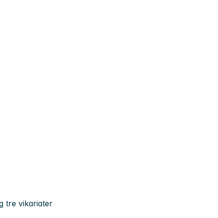
g tre vikariater