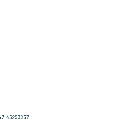
+47 45253237