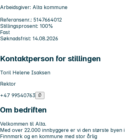
Arbeidsgiver: Alta kommune
Referansenr.: 5147664012
Stillingsprosent: 100%
Fast
Søknadsfrist: 14.08.2026
Kontaktperson for stillingen
Toril Helene Isaksen
Rektor
+47 99540763
Om bedriften
Velkommen til Alta.
Med over 22.000 innbyggere er vi den største byen i
Finnmark og en kommune med stor årlig