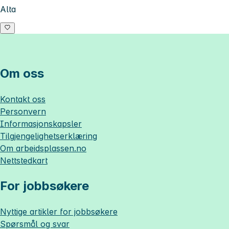
Alta
Om oss
Kontakt oss
Personvern
Informasjonskapsler
Tilgjengelighetserklæring
Om
arbeidsplassen.no
Nettstedkart
For jobbsøkere
Nyttige artikler for jobbsøkere
Spørsmål og svar