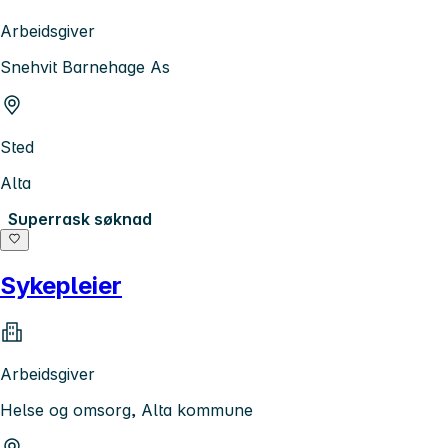
Arbeidsgiver
Snehvit Barnehage As
Sted
Alta
Superrask søknad
Sykepleier
Arbeidsgiver
Helse og omsorg, Alta kommune