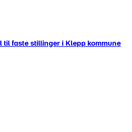
til faste stillinger i Klepp kommune