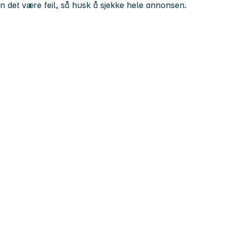
kan det være feil, så husk å sjekke hele annonsen.