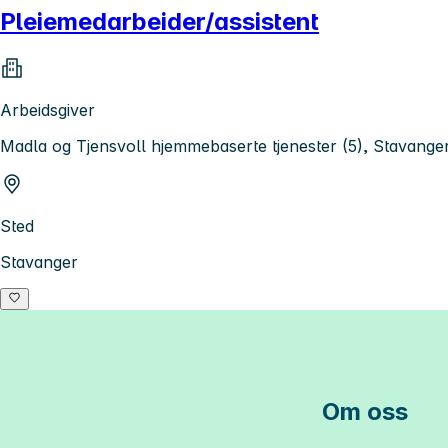
Pleiemedarbeider/assistent
Arbeidsgiver
Madla og Tjensvoll hjemmebaserte tjenester (5), Stavan
Sted
Stavanger
Om oss