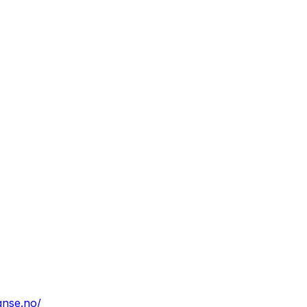
tanse.no/