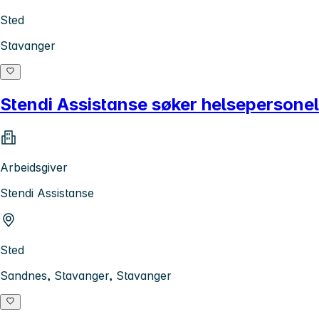
Sted
Stavanger
Stendi Assistanse søker helsepersonell 
Arbeidsgiver
Stendi Assistanse
Sted
Sandnes, Stavanger, Stavanger